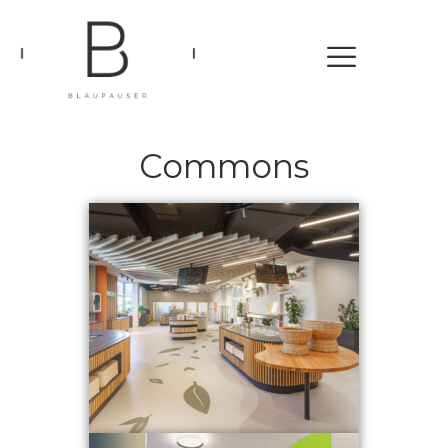
Commons