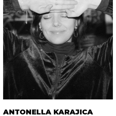
ANTONELLA KARAJICA