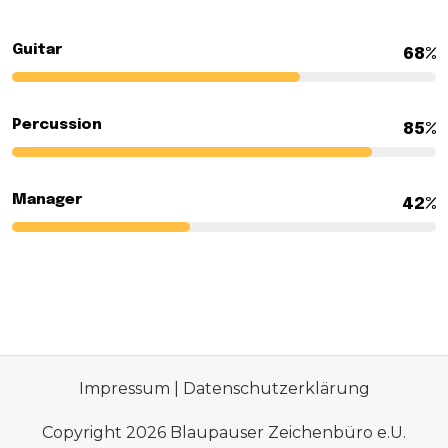
Guitar
68%
Percussion
85%
Manager
42%
Impressum
|
Datenschutzerklärung
Copyright 2026 Blaupauser Zeichenbüro e.U.